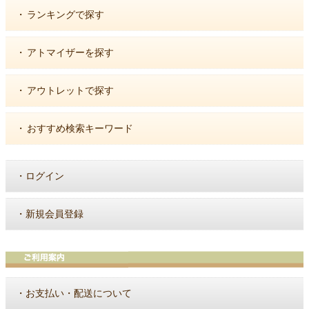
・
ランキングで探す
・
アトマイザーを探す
・
アウトレットで探す
・
おすすめ検索キーワード
・
ログイン
・
新規会員登録
・
お支払い・配送について