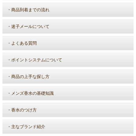
・
商品到着までの流れ
・
迷子メールについて
・
よくある質問
・
ポイントシステムについて
・
商品の上手な探し方
・
メンズ香水の基礎知識
・
香水のつけ方
・
主なブランド紹介