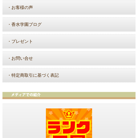
・
お客様の声
・
香水学園ブログ
・
プレゼント
・
お問い合せ
・
特定商取引に基づく表記