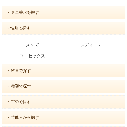
・
ミニ香水を探す
・性別で探す
メンズ
レディース
ユニセックス
・
容量で探す
・
種類で探す
・
TPOで探す
・
芸能人から探す