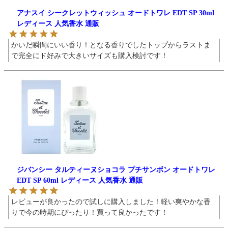
アナスイ シークレットウィッシュ オードトワレ EDT SP 30ml
レディース 人気香水 通販
かいだ瞬間にいい香り！となる香りでしたトップからラストま
で完全にド好みで大きいサイズも購入検討です！
ジバンシー タルティーヌショコラ プチサンボン オードトワレ
EDT SP 60ml レディース 人気香水 通販
レビューが良かったので試しに購入しました！軽い爽やかな香
りで今の時期にぴったり！買って良かったです！