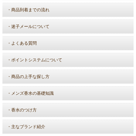
・
商品到着までの流れ
・
迷子メールについて
・
よくある質問
・
ポイントシステムについて
・
商品の上手な探し方
・
メンズ香水の基礎知識
・
香水のつけ方
・
主なブランド紹介