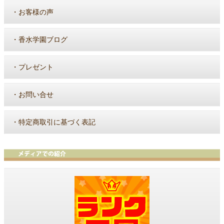
・
お客様の声
・
香水学園ブログ
・
プレゼント
・
お問い合せ
・
特定商取引に基づく表記