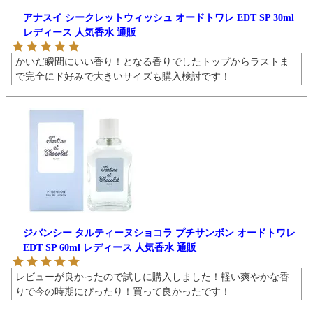
アナスイ シークレットウィッシュ オードトワレ EDT SP 30ml
レディース 人気香水 通販
かいだ瞬間にいい香り！となる香りでしたトップからラストま
で完全にド好みで大きいサイズも購入検討です！
ジバンシー タルティーヌショコラ プチサンボン オードトワレ
EDT SP 60ml レディース 人気香水 通販
レビューが良かったので試しに購入しました！軽い爽やかな香
りで今の時期にぴったり！買って良かったです！