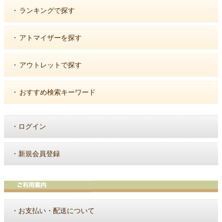
・
ランキングで探す
・
アトマイザーを探す
・
アウトレットで探す
・
おすすめ検索キーワード
・
ログイン
・
新規会員登録
・
お支払い・配送について