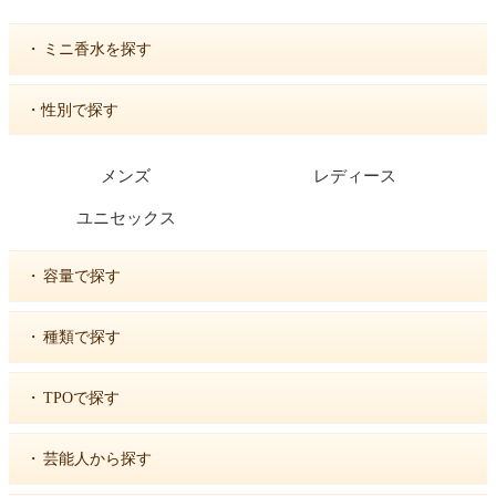
・
ミニ香水を探す
・性別で探す
メンズ
レディース
ユニセックス
・
容量で探す
・
種類で探す
・
TPOで探す
・
芸能人から探す