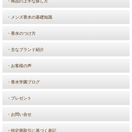
・
商品の上手な探し方
・
メンズ香水の基礎知識
・
香水のつけ方
・
主なブランド紹介
・
お客様の声
・
香水学園ブログ
・
プレゼント
・
お問い合せ
・
特定商取引に基づく表記