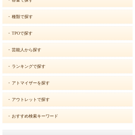
・
容量で探す
・
種類で探す
・
TPOで探す
・
芸能人から探す
・
ランキングで探す
・
アトマイザーを探す
・
アウトレットで探す
・
おすすめ検索キーワード