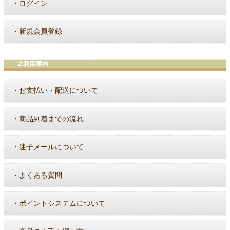
・
ログイン
・
新規会員登録
・
お支払い・配送について
・
商品到着までの流れ
・
迷子メールについて
・
よくある質問
・
ポイントシステムについて