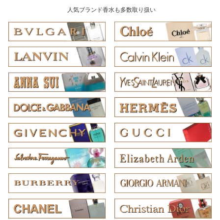
人気ブランド香水も多数取り扱い