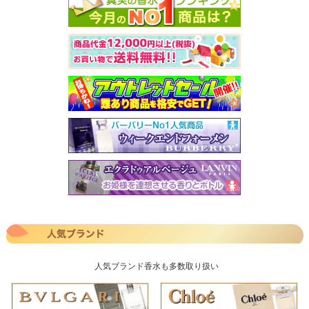
人気ブランド香水も多数取り扱い