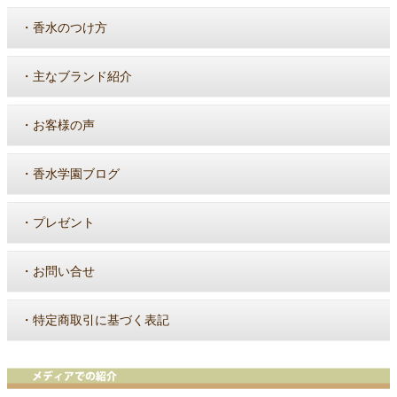
・
香水のつけ方
・
主なブランド紹介
・
お客様の声
・
香水学園ブログ
・
プレゼント
・
お問い合せ
・
特定商取引に基づく表記