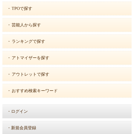
・
TPOで探す
・
芸能人から探す
・
ランキングで探す
・
アトマイザーを探す
・
アウトレットで探す
・
おすすめ検索キーワード
・
ログイン
・
新規会員登録