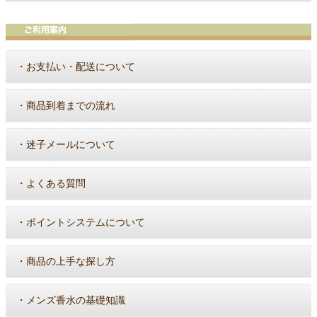
・
お支払い・配送について
・
商品到着までの流れ
・
迷子メールについて
・
よくある質問
・
ポイントシステムについて
・
商品の上手な探し方
・
メンズ香水の基礎知識