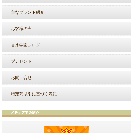
・
主なブランド紹介
・
お客様の声
・
香水学園ブログ
・
プレゼント
・
お問い合せ
・
特定商取引に基づく表記