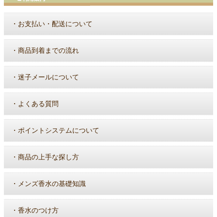
・
お支払い・配送について
・
商品到着までの流れ
・
迷子メールについて
・
よくある質問
・
ポイントシステムについて
・
商品の上手な探し方
・
メンズ香水の基礎知識
・
香水のつけ方