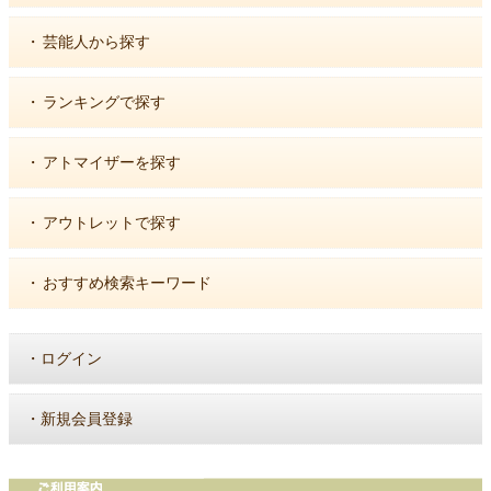
・
芸能人から探す
・
ランキングで探す
・
アトマイザーを探す
・
アウトレットで探す
・
おすすめ検索キーワード
・
ログイン
・
新規会員登録