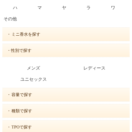
ハ
マ
ヤ
ラ
ワ
その他
・
ミニ香水を探す
・性別で探す
メンズ
レディース
ユニセックス
・
容量で探す
・
種類で探す
・
TPOで探す