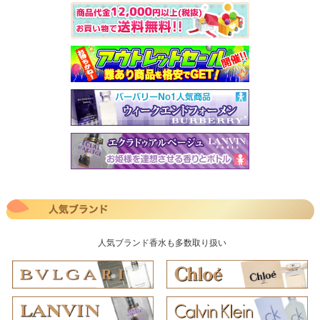
人気ブランド香水も多数取り扱い