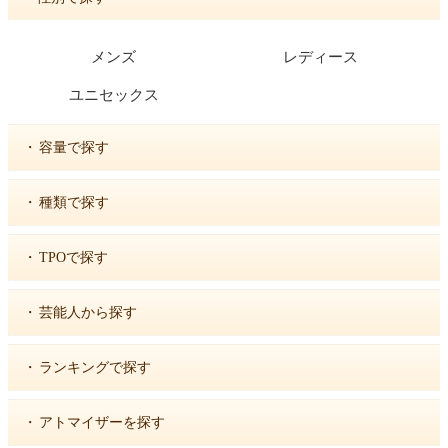
メンズ
レディース
ユニセックス
・
容量で探す
・
種類で探す
・
TPOで探す
・
芸能人から探す
・
ランキングで探す
・
アトマイザーを探す