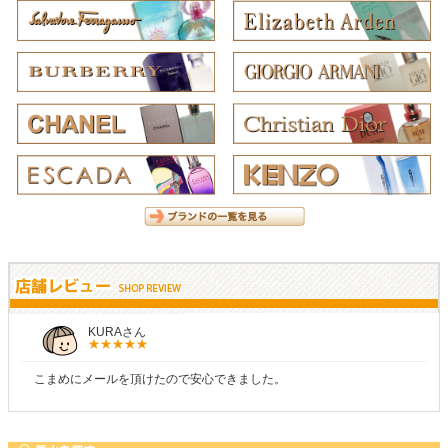
KURAさん
こまめにメールを頂けたので安心できました。