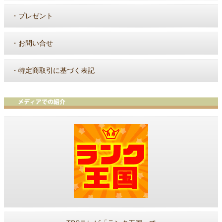
・
プレゼント
・
お問い合せ
・
特定商取引に基づく表記