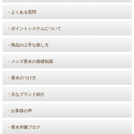
・
よくある質問
・
ポイントシステムについて
・
商品の上手な探し方
・
メンズ香水の基礎知識
・
香水のつけ方
・
主なブランド紹介
・
お客様の声
・
香水学園ブログ