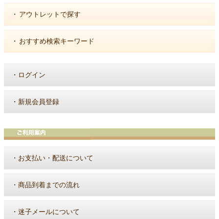
・
アウトレットで探す
・
おすすめ検索キーワード
・
ログイン
・
新規会員登録
・
お支払い・配送について
・
商品到着までの流れ
・
迷子メールについて