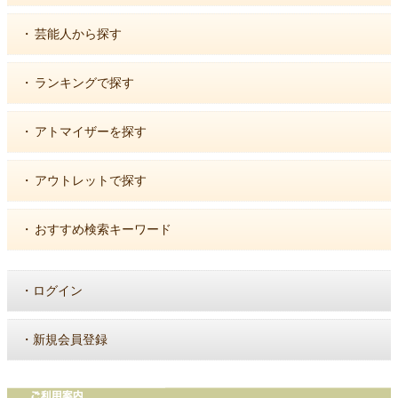
・
芸能人から探す
・
ランキングで探す
・
アトマイザーを探す
・
アウトレットで探す
・
おすすめ検索キーワード
・
ログイン
・
新規会員登録