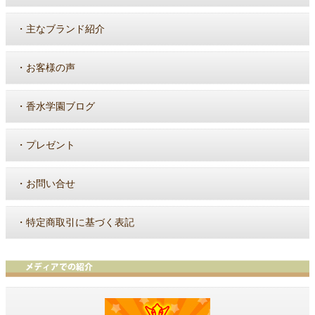
・
主なブランド紹介
・
お客様の声
・
香水学園ブログ
・
プレゼント
・
お問い合せ
・
特定商取引に基づく表記