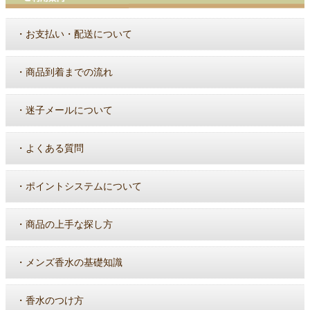
・
お支払い・配送について
・
商品到着までの流れ
・
迷子メールについて
・
よくある質問
・
ポイントシステムについて
・
商品の上手な探し方
・
メンズ香水の基礎知識
・
香水のつけ方