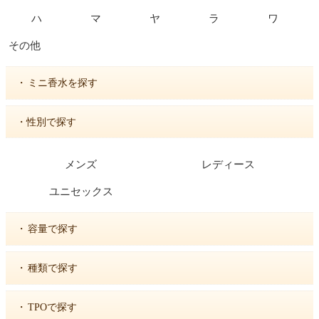
ハ
マ
ヤ
ラ
ワ
その他
・
ミニ香水を探す
・性別で探す
メンズ
レディース
ユニセックス
・
容量で探す
・
種類で探す
・
TPOで探す