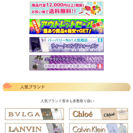
人気ブランド香水も多数取り扱い