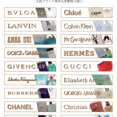
人気ブランド香水も多数取り扱い