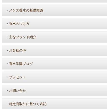
・
メンズ香水の基礎知識
・
香水のつけ方
・
主なブランド紹介
・
お客様の声
・
香水学園ブログ
・
プレゼント
・
お問い合せ
・
特定商取引に基づく表記