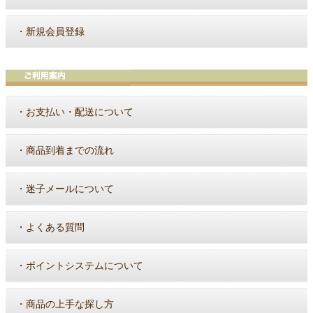
・
新規会員登録
・
お支払い・配送について
・
商品到着までの流れ
・
迷子メールについて
・
よくある質問
・
ポイントシステムについて
・
商品の上手な探し方