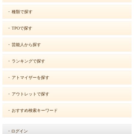
・
種類で探す
・
TPOで探す
・
芸能人から探す
・
ランキングで探す
・
アトマイザーを探す
・
アウトレットで探す
・
おすすめ検索キーワード
・
ログイン