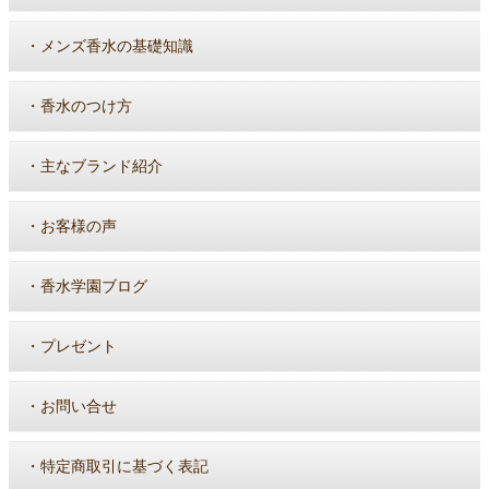
・
メンズ香水の基礎知識
・
香水のつけ方
・
主なブランド紹介
・
お客様の声
・
香水学園ブログ
・
プレゼント
・
お問い合せ
・
特定商取引に基づく表記