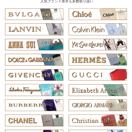
人気ブランド香水も多数取り扱い