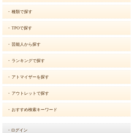
・
種類で探す
・
TPOで探す
・
芸能人から探す
・
ランキングで探す
・
アトマイザーを探す
・
アウトレットで探す
・
おすすめ検索キーワード
・
ログイン