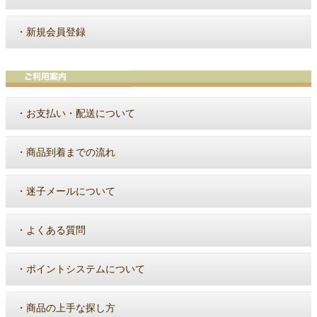
・
新規会員登録
・
お支払い・配送について
・
商品到着までの流れ
・
迷子メールについて
・
よくある質問
・
ポイントシステムについて
・
商品の上手な探し方