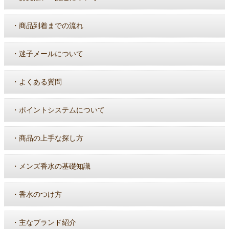
・
商品到着までの流れ
・
迷子メールについて
・
よくある質問
・
ポイントシステムについて
・
商品の上手な探し方
・
メンズ香水の基礎知識
・
香水のつけ方
・
主なブランド紹介