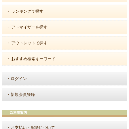
・
ランキングで探す
・
アトマイザーを探す
・
アウトレットで探す
・
おすすめ検索キーワード
・
ログイン
・
新規会員登録
・
お支払い・配送について