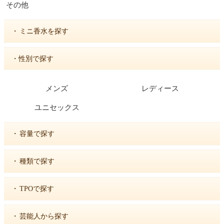
その他
・
ミニ香水を探す
・性別で探す
メンズ
レディース
ユニセックス
・
容量で探す
・
種類で探す
・
TPOで探す
・
芸能人から探す