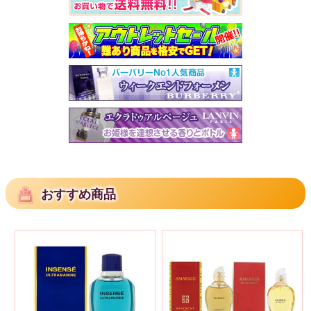
おすすめ商品