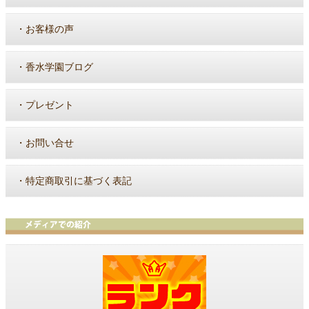
・
お客様の声
・
香水学園ブログ
・
プレゼント
・
お問い合せ
・
特定商取引に基づく表記