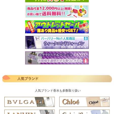
人気ブランド香水も多数取り扱い