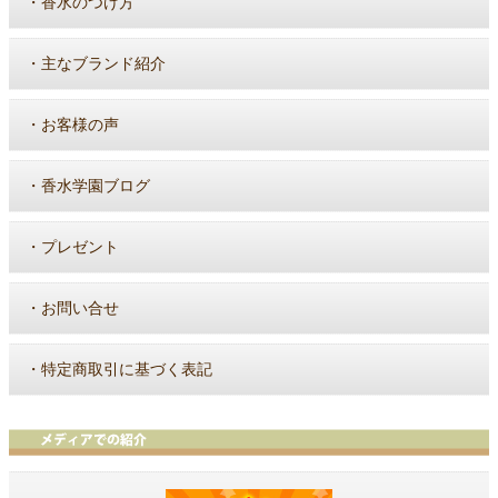
・
香水のつけ方
・
主なブランド紹介
・
お客様の声
・
香水学園ブログ
・
プレゼント
・
お問い合せ
・
特定商取引に基づく表記