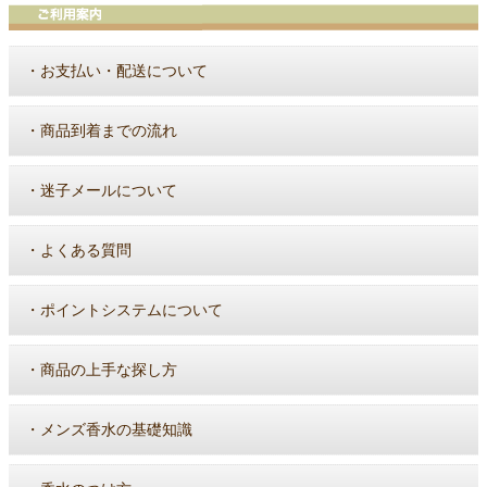
・
お支払い・配送について
・
商品到着までの流れ
・
迷子メールについて
・
よくある質問
・
ポイントシステムについて
・
商品の上手な探し方
・
メンズ香水の基礎知識