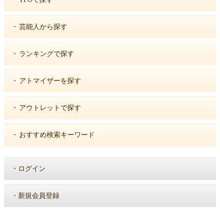
・
芸能人から探す
・
ランキングで探す
・
アトマイザーを探す
・
アウトレットで探す
・
おすすめ検索キーワード
・
ログイン
・
新規会員登録