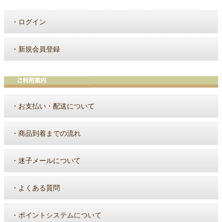
・
ログイン
・
新規会員登録
・
お支払い・配送について
・
商品到着までの流れ
・
迷子メールについて
・
よくある質問
・
ポイントシステムについて