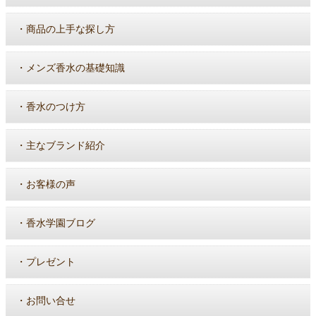
・
商品の上手な探し方
・
メンズ香水の基礎知識
・
香水のつけ方
・
主なブランド紹介
・
お客様の声
・
香水学園ブログ
・
プレゼント
・
お問い合せ