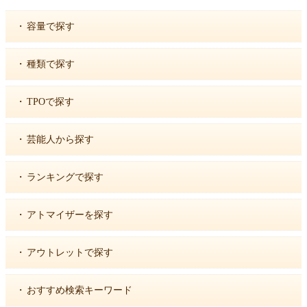
・
容量で探す
・
種類で探す
・
TPOで探す
・
芸能人から探す
・
ランキングで探す
・
アトマイザーを探す
・
アウトレットで探す
・
おすすめ検索キーワード