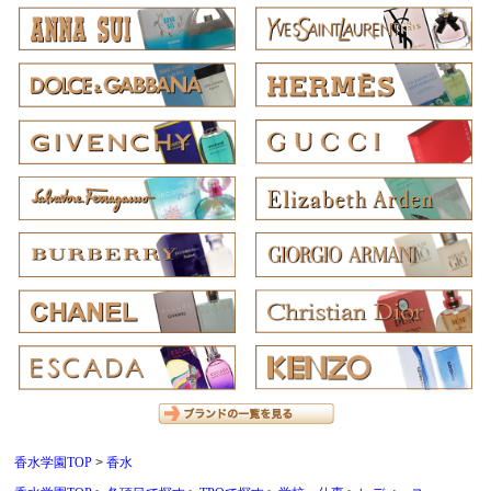
香水学園TOP
香水