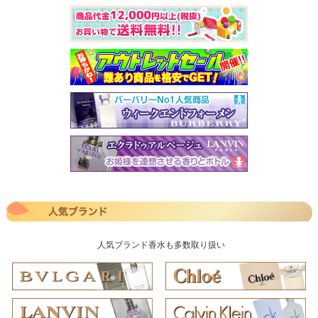
人気ブランド香水も多数取り扱い