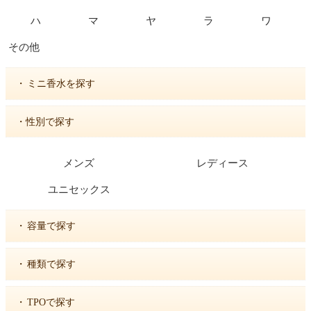
ハ
マ
ヤ
ラ
ワ
その他
・
ミニ香水を探す
・性別で探す
メンズ
レディース
ユニセックス
・
容量で探す
・
種類で探す
・
TPOで探す