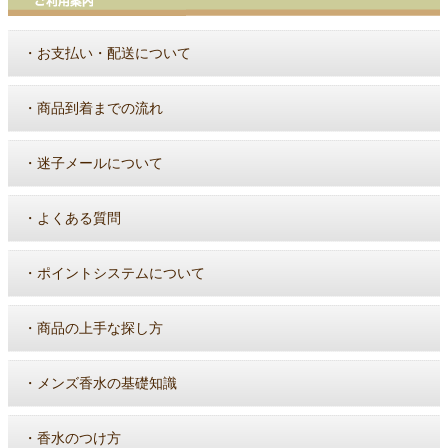
・
お支払い・配送について
・
商品到着までの流れ
・
迷子メールについて
・
よくある質問
・
ポイントシステムについて
・
商品の上手な探し方
・
メンズ香水の基礎知識
・
香水のつけ方