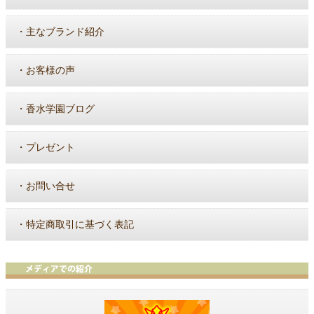
・
主なブランド紹介
・
お客様の声
・
香水学園ブログ
・
プレゼント
・
お問い合せ
・
特定商取引に基づく表記