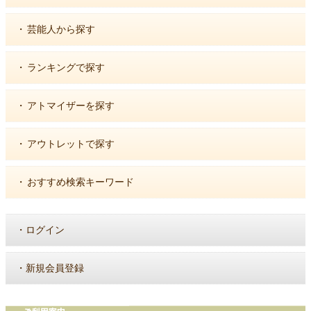
・
芸能人から探す
・
ランキングで探す
・
アトマイザーを探す
・
アウトレットで探す
・
おすすめ検索キーワード
・
ログイン
・
新規会員登録