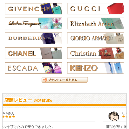
しらすさん
商品が早く届いたのでよかったです。また利用させてもらいます！