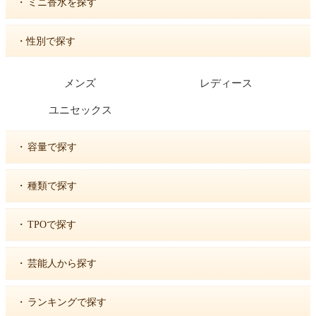
・
ミニ香水を探す
・性別で探す
メンズ
レディース
ユニセックス
・
容量で探す
・
種類で探す
・
TPOで探す
・
芸能人から探す
・
ランキングで探す