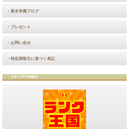
・
香水学園ブログ
・
プレゼント
・
お問い合せ
・
特定商取引に基づく表記