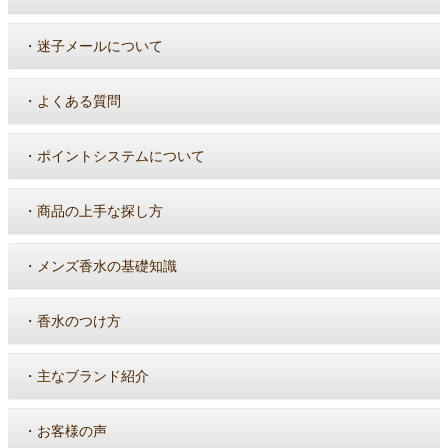
・
迷子メールについて
・
よくある質問
・
ポイントシステムについて
・
商品の上手な探し方
・
メンズ香水の基礎知識
・
香水のつけ方
・
主なブランド紹介
・
お客様の声