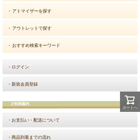
・
アトマイザーを探す
・
アウトレットで探す
・
おすすめ検索キーワード
・
ログイン
・
新規会員登録
カートへ
・
お支払い・配送について
・
商品到着までの流れ