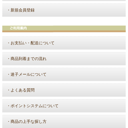
・
新規会員登録
・
お支払い・配送について
・
商品到着までの流れ
・
迷子メールについて
・
よくある質問
・
ポイントシステムについて
・
商品の上手な探し方