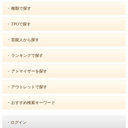
・
種類で探す
・
TPOで探す
・
芸能人から探す
・
ランキングで探す
・
アトマイザーを探す
・
アウトレットで探す
・
おすすめ検索キーワード
・
ログイン