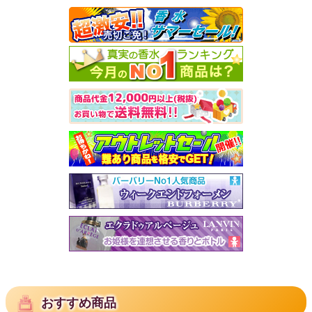
おすすめ商品