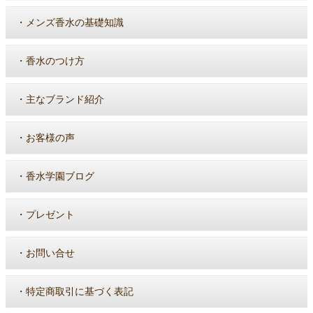
・
メンズ香水の基礎知識
・
香水のつけ方
・
主なブランド紹介
・
お客様の声
・
香水学園ブログ
・
プレゼント
・
お問い合せ
・
特定商取引に基づく表記