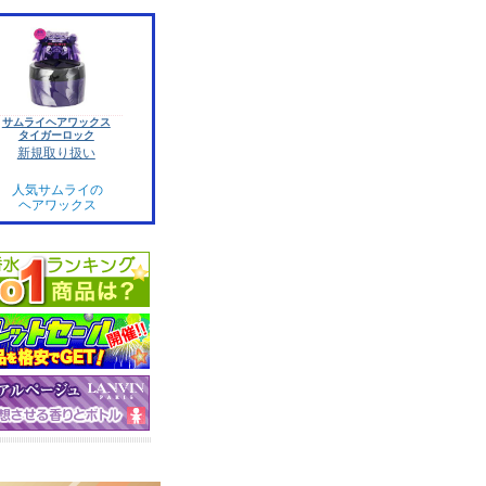
サムライヘアワックス
タイガーロック
新規取り扱い
人気サムライの
ヘアワックス