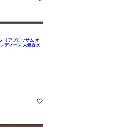
ォリアブロッサム オ
ml レディース 人気香水