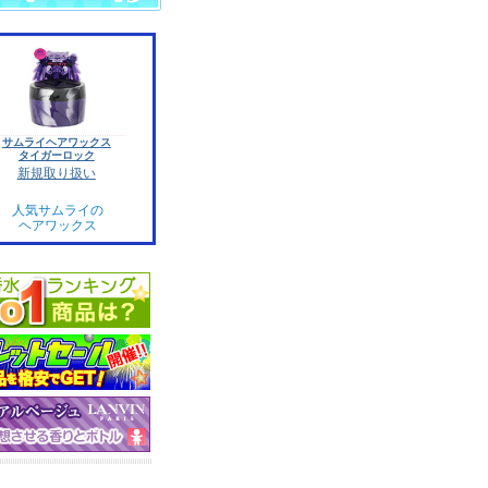
サムライヘアワックス
タイガーロック
新規取り扱い
人気サムライの
ヘアワックス