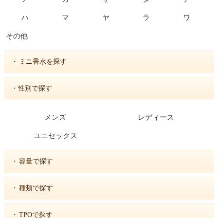
ハ
マ
ヤ
ラ
ワ
その他
・
ミニ香水を探す
・性別で探す
メンズ
レディース
ユニセックス
・
容量で探す
・
種類で探す
・
TPOで探す