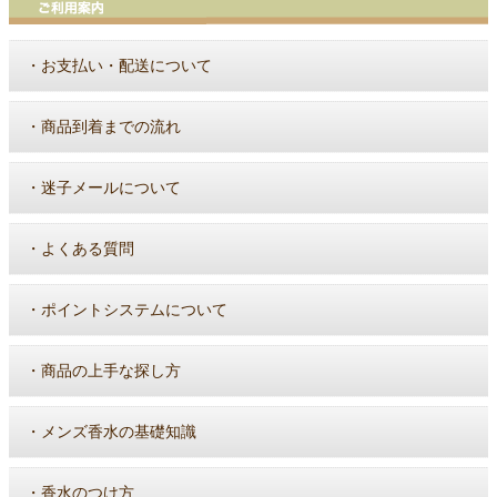
・
お支払い・配送について
・
商品到着までの流れ
・
迷子メールについて
・
よくある質問
・
ポイントシステムについて
・
商品の上手な探し方
・
メンズ香水の基礎知識
・
香水のつけ方