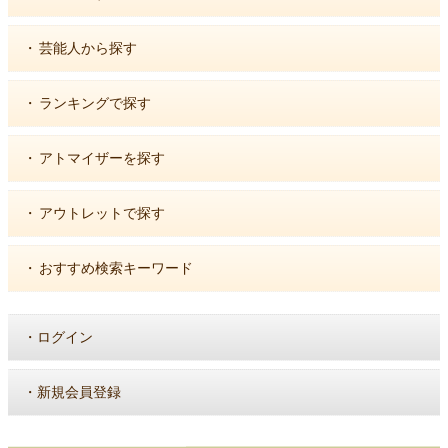
・
芸能人から探す
・
ランキングで探す
・
アトマイザーを探す
・
アウトレットで探す
・
おすすめ検索キーワード
・
ログイン
・
新規会員登録