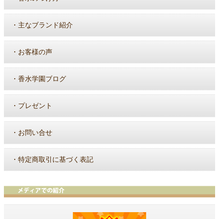
・
主なブランド紹介
・
お客様の声
・
香水学園ブログ
・
プレゼント
・
お問い合せ
・
特定商取引に基づく表記