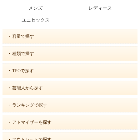
メンズ
レディース
ユニセックス
・
容量で探す
・
種類で探す
・
TPOで探す
・
芸能人から探す
・
ランキングで探す
・
アトマイザーを探す
・
アウトレットで探す