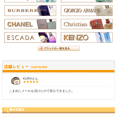
KURAさん
こまめにメールを頂けたので安心できました。