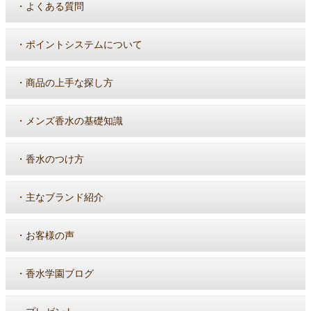
・
よくある質問
・
ポイントシステムについて
・
商品の上手な探し方
・
メンズ香水の基礎知識
・
香水のつけ方
・
主なブランド紹介
・
お客様の声
・
香水学園ブログ