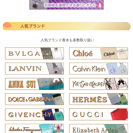
人気ブランド香水も多数取り扱い