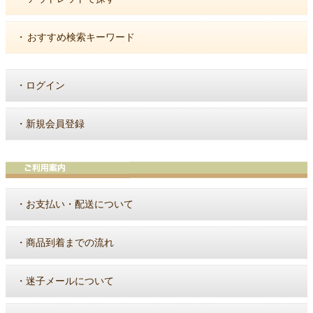
・
おすすめ検索キーワード
・
ログイン
・
新規会員登録
・
お支払い・配送について
・
商品到着までの流れ
・
迷子メールについて