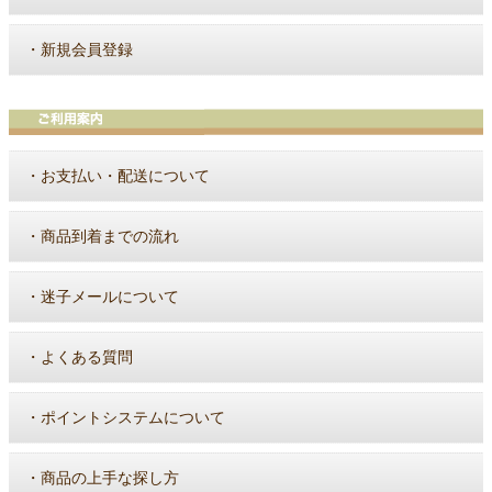
・
新規会員登録
・
お支払い・配送について
・
商品到着までの流れ
・
迷子メールについて
・
よくある質問
・
ポイントシステムについて
・
商品の上手な探し方