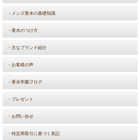
・
メンズ香水の基礎知識
・
香水のつけ方
・
主なブランド紹介
・
お客様の声
・
香水学園ブログ
・
プレゼント
・
お問い合せ
・
特定商取引に基づく表記