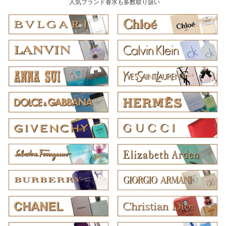
人気ブランド香水も多数取り扱い