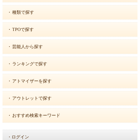
・
種類で探す
・
TPOで探す
・
芸能人から探す
・
ランキングで探す
・
アトマイザーを探す
・
アウトレットで探す
・
おすすめ検索キーワード
・
ログイン