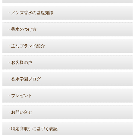
・
メンズ香水の基礎知識
・
香水のつけ方
・
主なブランド紹介
・
お客様の声
・
香水学園ブログ
・
プレゼント
・
お問い合せ
・
特定商取引に基づく表記