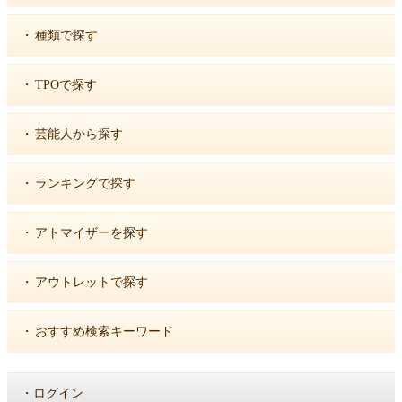
・
種類で探す
・
TPOで探す
・
芸能人から探す
・
ランキングで探す
・
アトマイザーを探す
・
アウトレットで探す
・
おすすめ検索キーワード
・
ログイン