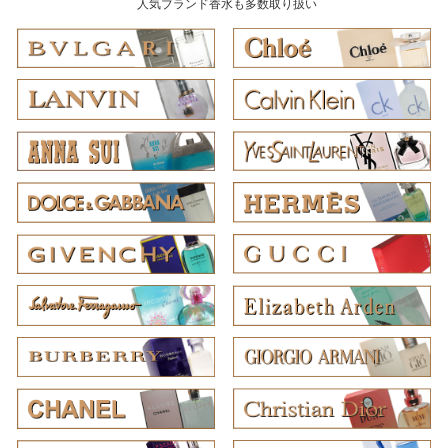
人気ブランド香水も多数取り扱い