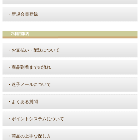
・
新規会員登録
・
お支払い・配送について
・
商品到着までの流れ
・
迷子メールについて
・
よくある質問
・
ポイントシステムについて
・
商品の上手な探し方