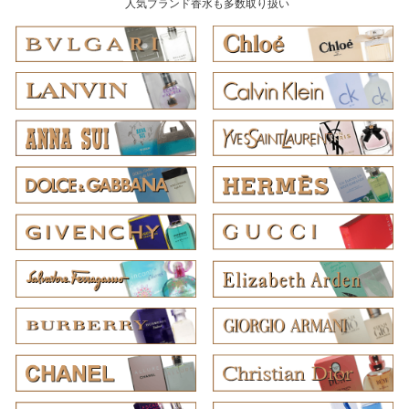
人気ブランド香水も多数取り扱い