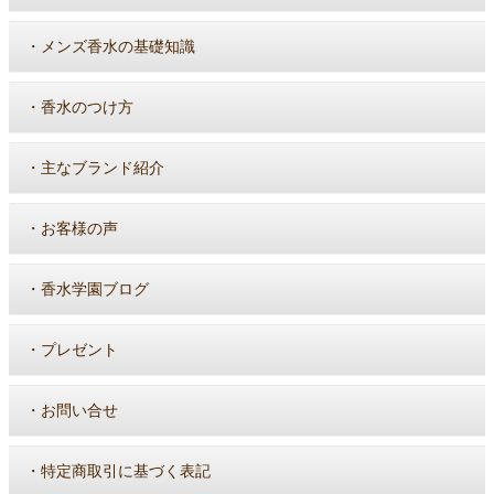
・
メンズ香水の基礎知識
・
香水のつけ方
・
主なブランド紹介
・
お客様の声
・
香水学園ブログ
・
プレゼント
・
お問い合せ
・
特定商取引に基づく表記