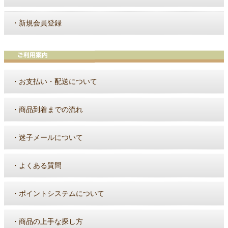
・
新規会員登録
・
お支払い・配送について
・
商品到着までの流れ
・
迷子メールについて
・
よくある質問
・
ポイントシステムについて
・
商品の上手な探し方