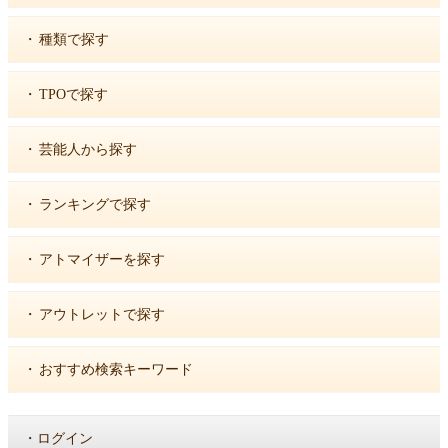
・
種類で探す
・
TPOで探す
・
芸能人から探す
・
ランキングで探す
・
アトマイザーを探す
・
アウトレットで探す
・
おすすめ検索キーワード
・
ログイン