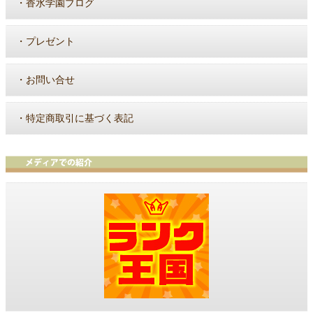
・
香水学園ブログ
・
プレゼント
・
お問い合せ
・
特定商取引に基づく表記