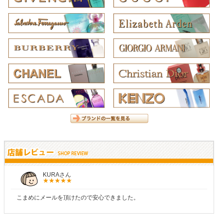
KURAさん
こまめにメールを頂けたので安心できました。