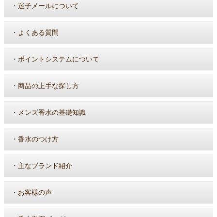
・
迷子メールについて
・
よくある質問
・
ポイントシステムについて
・
商品の上手な探し方
・
メンズ香水の基礎知識
・
香水のつけ方
・
主なブランド紹介
・
お客様の声