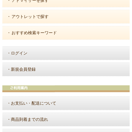
・
アトマイザーを探す
・
アウトレットで探す
・
おすすめ検索キーワード
・
ログイン
・
新規会員登録
・
お支払い・配送について
・
商品到着までの流れ