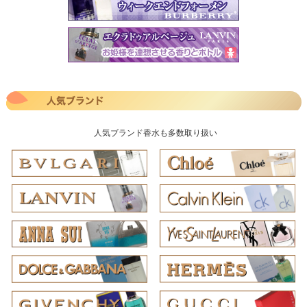
人気ブランド香水も多数取り扱い