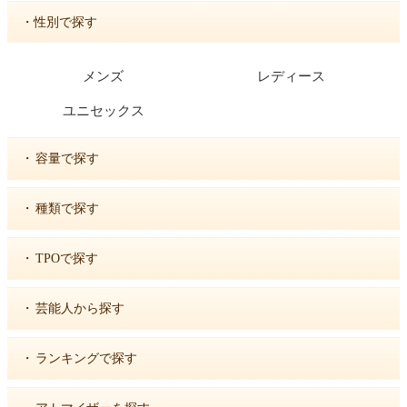
・性別で探す
メンズ
レディース
ユニセックス
・
容量で探す
・
種類で探す
・
TPOで探す
・
芸能人から探す
・
ランキングで探す