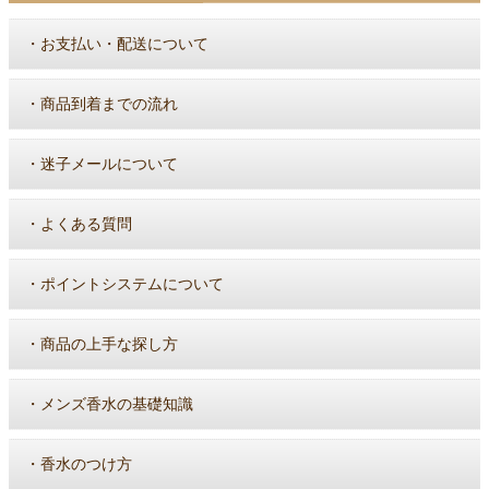
・
お支払い・配送について
・
商品到着までの流れ
・
迷子メールについて
・
よくある質問
・
ポイントシステムについて
・
商品の上手な探し方
・
メンズ香水の基礎知識
・
香水のつけ方