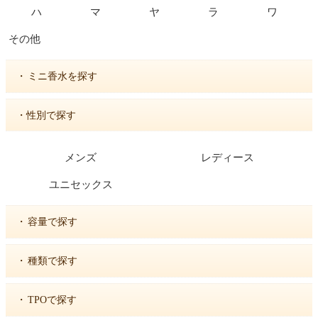
ハ
マ
ヤ
ラ
ワ
その他
・
ミニ香水を探す
・性別で探す
メンズ
レディース
ユニセックス
・
容量で探す
・
種類で探す
・
TPOで探す