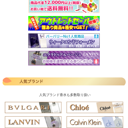
人気ブランド香水も多数取り扱い