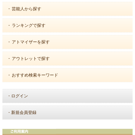
・
芸能人から探す
・
ランキングで探す
・
アトマイザーを探す
・
アウトレットで探す
・
おすすめ検索キーワード
・
ログイン
・
新規会員登録