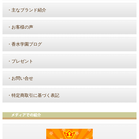
・
主なブランド紹介
・
お客様の声
・
香水学園ブログ
・
プレゼント
・
お問い合せ
・
特定商取引に基づく表記