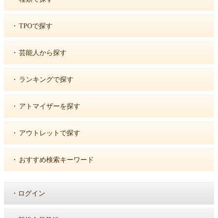
・
TPOで探す
・
芸能人から探す
・
ランキングで探す
・
アトマイザーを探す
・
アウトレットで探す
・
おすすめ検索キーワード
・
ログイン