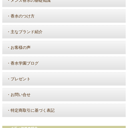
・
メンズ香水の基礎知識
・
香水のつけ方
・
主なブランド紹介
・
お客様の声
・
香水学園ブログ
・
プレゼント
・
お問い合せ
・
特定商取引に基づく表記