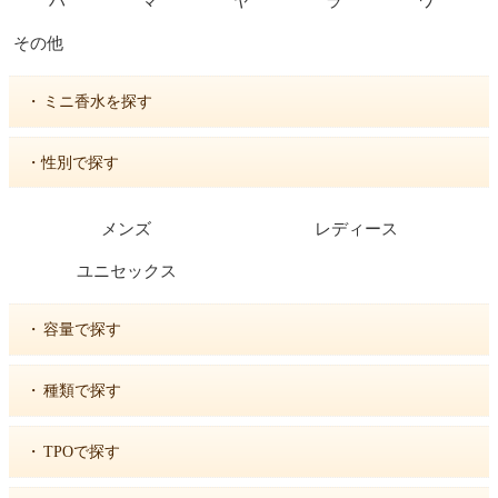
ハ
マ
ヤ
ラ
ワ
その他
・
ミニ香水を探す
・性別で探す
メンズ
レディース
ユニセックス
・
容量で探す
・
種類で探す
・
TPOで探す