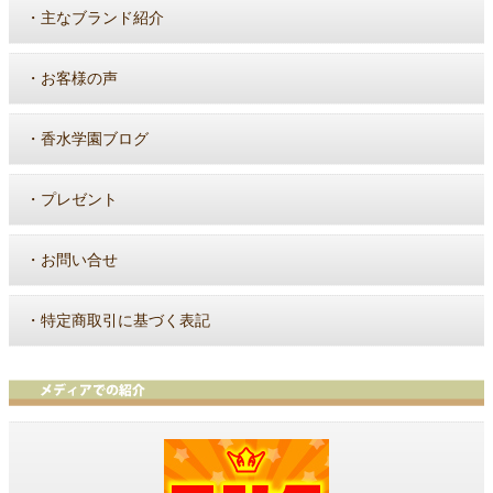
・
主なブランド紹介
・
お客様の声
・
香水学園ブログ
・
プレゼント
・
お問い合せ
・
特定商取引に基づく表記