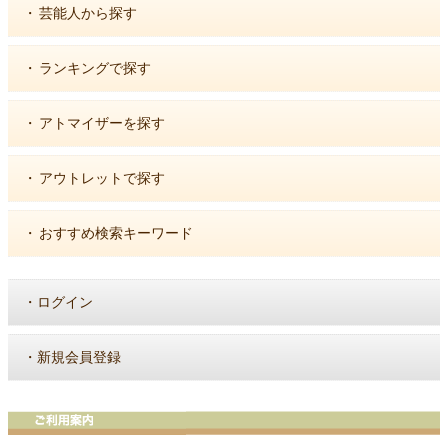
・
芸能人から探す
・
ランキングで探す
・
アトマイザーを探す
・
アウトレットで探す
・
おすすめ検索キーワード
・
ログイン
・
新規会員登録