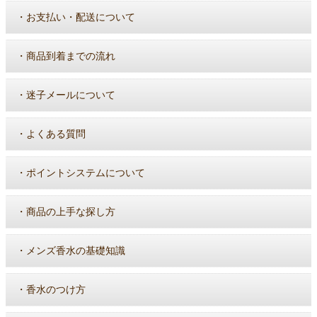
・
お支払い・配送について
・
商品到着までの流れ
・
迷子メールについて
・
よくある質問
・
ポイントシステムについて
・
商品の上手な探し方
・
メンズ香水の基礎知識
・
香水のつけ方