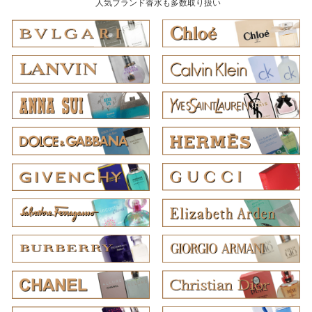
人気ブランド香水も多数取り扱い