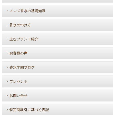
・
メンズ香水の基礎知識
・
香水のつけ方
・
主なブランド紹介
・
お客様の声
・
香水学園ブログ
・
プレゼント
・
お問い合せ
・
特定商取引に基づく表記