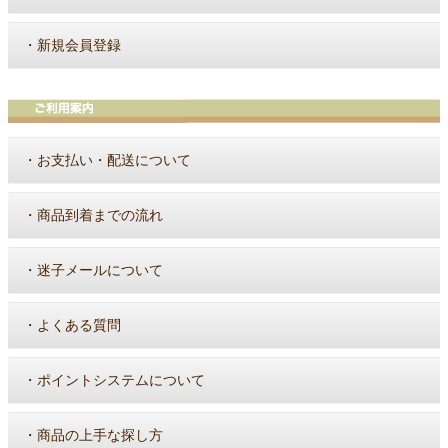
・
新規会員登録
・
お支払い・配送について
・
商品到着までの流れ
・
迷子メールについて
・
よくある質問
・
ポイントシステムについて
・
商品の上手な探し方