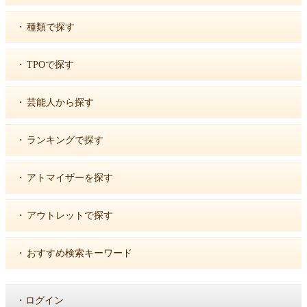
・
種類で探す
・
TPOで探す
・
芸能人から探す
・
ランキングで探す
・
アトマイザーを探す
・
アウトレットで探す
・
おすすめ検索キーワード
・
ログイン