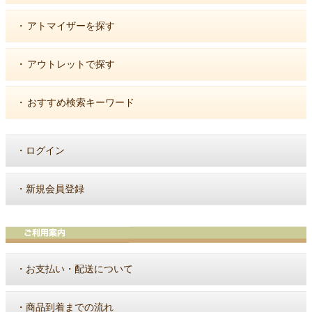
・
アトマイザーを探す
・
アウトレットで探す
・
おすすめ検索キーワード
・
ログイン
・
新規会員登録
・
お支払い・配送について
・
商品到着までの流れ