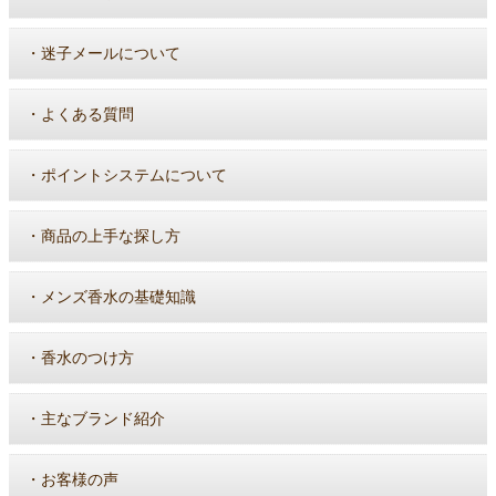
・
迷子メールについて
・
よくある質問
・
ポイントシステムについて
・
商品の上手な探し方
・
メンズ香水の基礎知識
・
香水のつけ方
・
主なブランド紹介
・
お客様の声