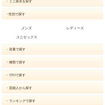
・
ミニ香水を探す
・性別で探す
メンズ
レディース
ユニセックス
・
容量で探す
・
種類で探す
・
TPOで探す
・
芸能人から探す
・
ランキングで探す