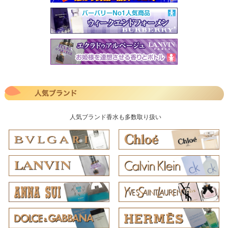
人気ブランド香水も多数取り扱い