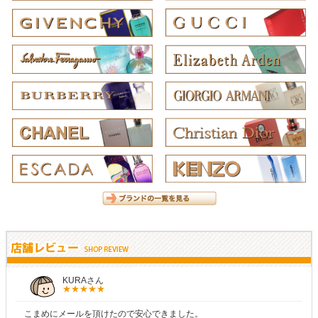
KURAさん
こまめにメールを頂けたので安心できました。