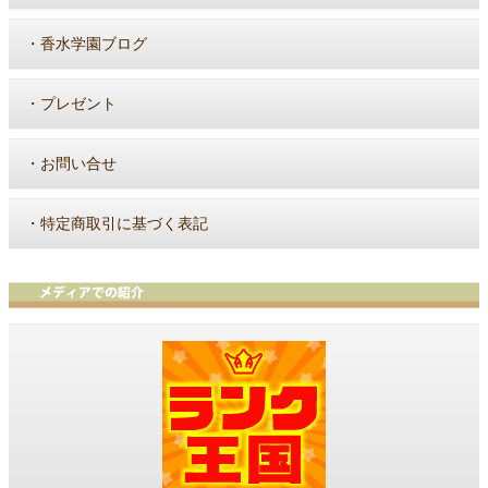
・
香水学園ブログ
・
プレゼント
・
お問い合せ
・
特定商取引に基づく表記