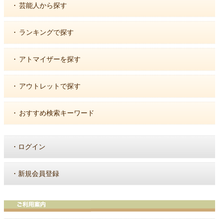
・
芸能人から探す
・
ランキングで探す
・
アトマイザーを探す
・
アウトレットで探す
・
おすすめ検索キーワード
・
ログイン
・
新規会員登録