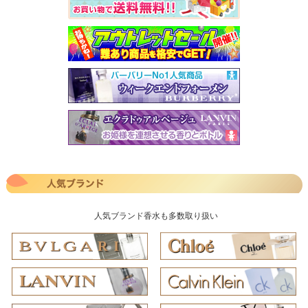
人気ブランド香水も多数取り扱い