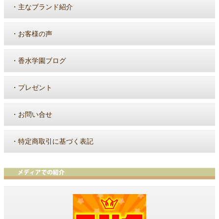
・
主なブランド紹介
・
お客様の声
・
香水学園ブログ
・
プレゼント
・
お問い合せ
・
特定商取引に基づく表記