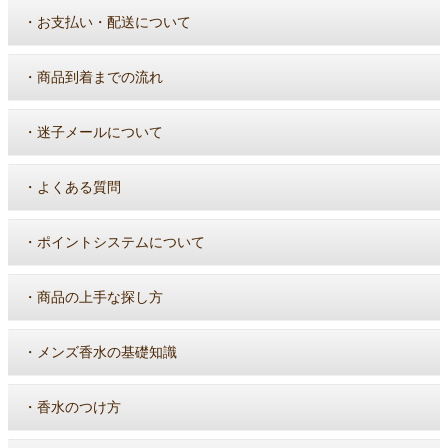
・
お支払い・配送について
・
商品到着までの流れ
・
迷子メールについて
・
よくある質問
・
ポイントシステムについて
・
商品の上手な探し方
・
メンズ香水の基礎知識
・
香水のつけ方