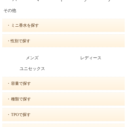
その他
・
ミニ香水を探す
・性別で探す
メンズ
レディース
ユニセックス
・
容量で探す
・
種類で探す
・
TPOで探す