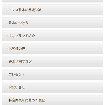
・
メンズ香水の基礎知識
・
香水のつけ方
・
主なブランド紹介
・
お客様の声
・
香水学園ブログ
・
プレゼント
・
お問い合せ
・
特定商取引に基づく表記