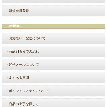
・
新規会員登録
・
お支払い・配送について
・
商品到着までの流れ
・
迷子メールについて
・
よくある質問
・
ポイントシステムについて
・
商品の上手な探し方