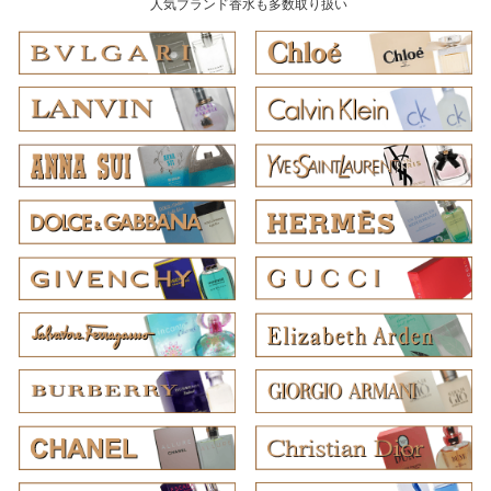
人気ブランド香水も多数取り扱い