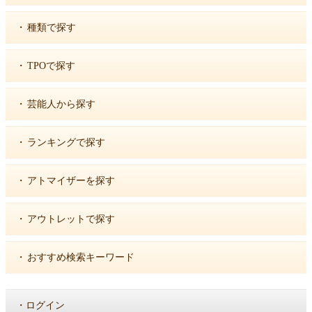
・
種類で探す
・
TPOで探す
・
芸能人から探す
・
ランキングで探す
・
アトマイザーを探す
・
アウトレットで探す
・
おすすめ検索キーワード
・
ログイン