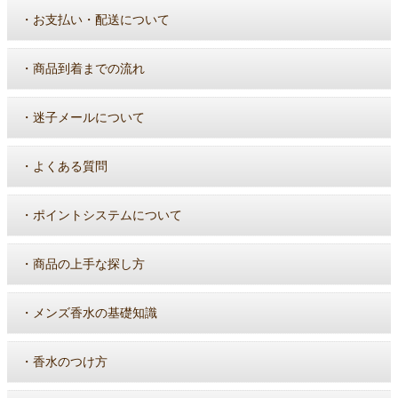
・
お支払い・配送について
・
商品到着までの流れ
・
迷子メールについて
・
よくある質問
・
ポイントシステムについて
・
商品の上手な探し方
・
メンズ香水の基礎知識
・
香水のつけ方