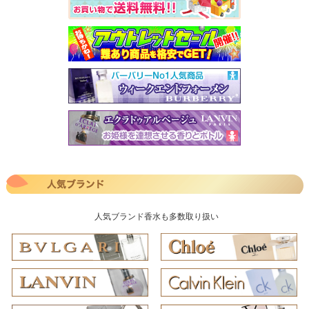
人気ブランド香水も多数取り扱い