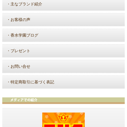
・
主なブランド紹介
・
お客様の声
・
香水学園ブログ
・
プレゼント
・
お問い合せ
・
特定商取引に基づく表記