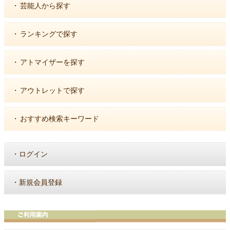
・
芸能人から探す
・
ランキングで探す
・
アトマイザーを探す
・
アウトレットで探す
・
おすすめ検索キーワード
・
ログイン
・
新規会員登録