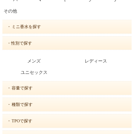
その他
・
ミニ香水を探す
・性別で探す
メンズ
レディース
ユニセックス
・
容量で探す
・
種類で探す
・
TPOで探す