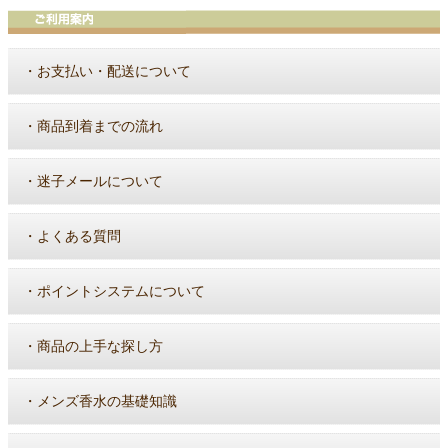
・
お支払い・配送について
・
商品到着までの流れ
・
迷子メールについて
・
よくある質問
・
ポイントシステムについて
・
商品の上手な探し方
・
メンズ香水の基礎知識