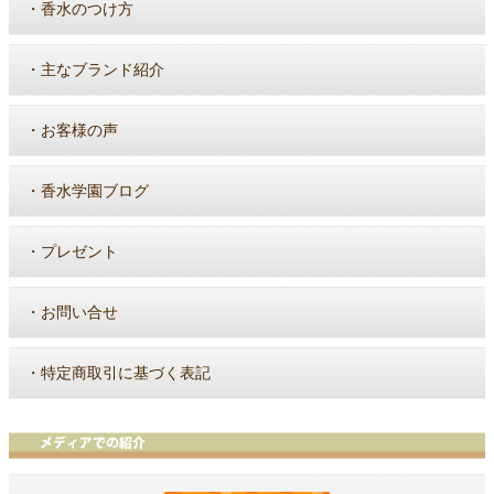
・
香水のつけ方
・
主なブランド紹介
・
お客様の声
・
香水学園ブログ
・
プレゼント
・
お問い合せ
・
特定商取引に基づく表記