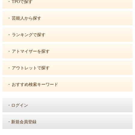
・
TPOで探す
・
芸能人から探す
・
ランキングで探す
・
アトマイザーを探す
・
アウトレットで探す
・
おすすめ検索キーワード
・
ログイン
・
新規会員登録