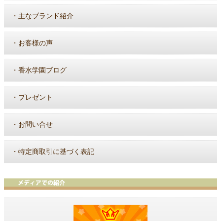
・
主なブランド紹介
・
お客様の声
・
香水学園ブログ
・
プレゼント
・
お問い合せ
・
特定商取引に基づく表記