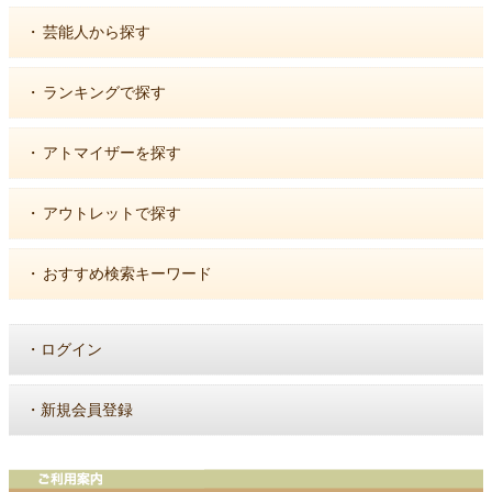
・
芸能人から探す
・
ランキングで探す
・
アトマイザーを探す
・
アウトレットで探す
・
おすすめ検索キーワード
・
ログイン
・
新規会員登録