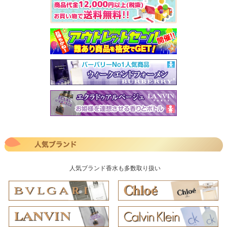
人気ブランド香水も多数取り扱い