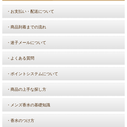
・
お支払い・配送について
・
商品到着までの流れ
・
迷子メールについて
・
よくある質問
・
ポイントシステムについて
・
商品の上手な探し方
・
メンズ香水の基礎知識
・
香水のつけ方