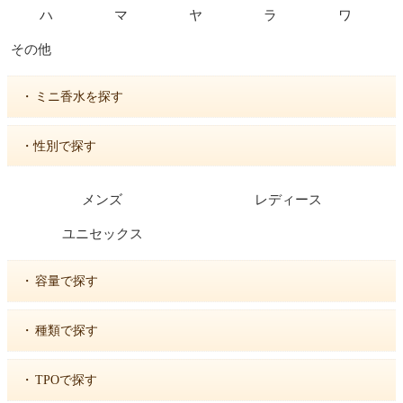
ハ
マ
ヤ
ラ
ワ
その他
・
ミニ香水を探す
・性別で探す
メンズ
レディース
ユニセックス
・
容量で探す
・
種類で探す
・
TPOで探す