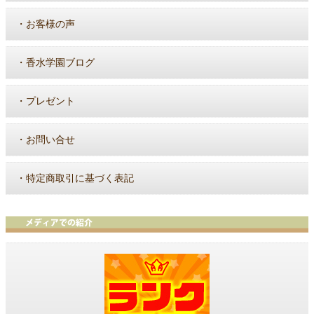
・
お客様の声
・
香水学園ブログ
・
プレゼント
・
お問い合せ
・
特定商取引に基づく表記