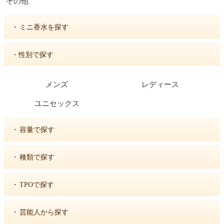
その他
・
ミニ香水を探す
・性別で探す
メンズ
レディース
ユニセックス
・
容量で探す
・
種類で探す
・
TPOで探す
・
芸能人から探す