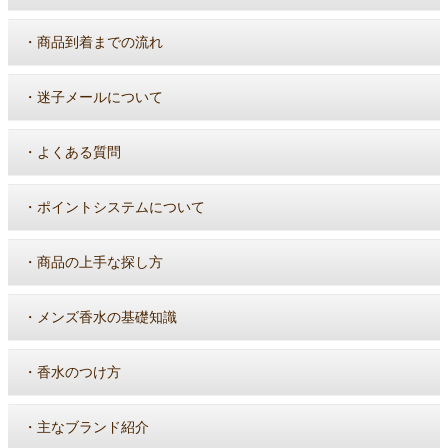
・
商品到着までの流れ
・
迷子メールについて
・
よくある質問
・
ポイントシステムについて
・
商品の上手な探し方
・
メンズ香水の基礎知識
・
香水のつけ方
・
主なブランド紹介