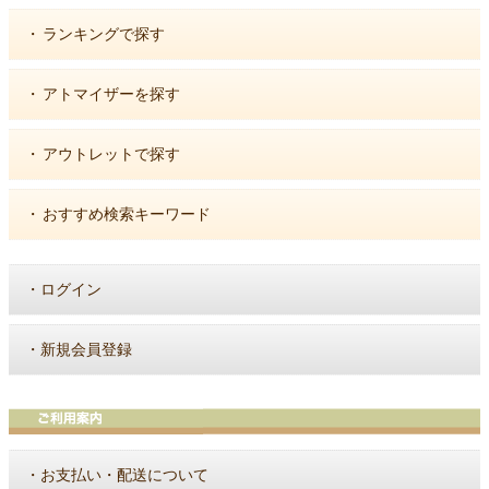
・
ランキングで探す
・
アトマイザーを探す
・
アウトレットで探す
・
おすすめ検索キーワード
・
ログイン
・
新規会員登録
・
お支払い・配送について