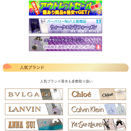
人気ブランド香水も多数取り扱い