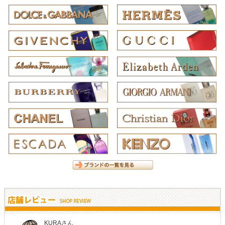
KURAさん