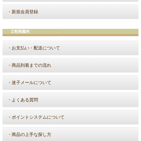
・
新規会員登録
・
お支払い・配送について
・
商品到着までの流れ
・
迷子メールについて
・
よくある質問
・
ポイントシステムについて
・
商品の上手な探し方