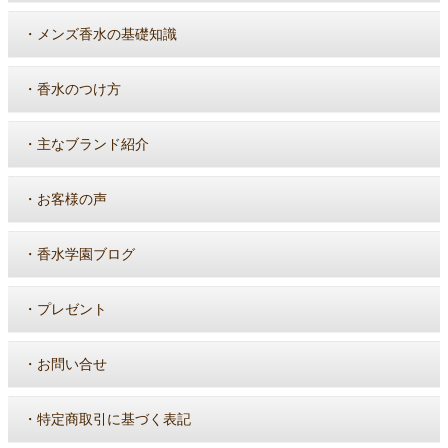
・
メンズ香水の基礎知識
・
香水のつけ方
・
主なブランド紹介
・
お客様の声
・
香水学園ブログ
・
プレゼント
・
お問い合せ
・
特定商取引に基づく表記