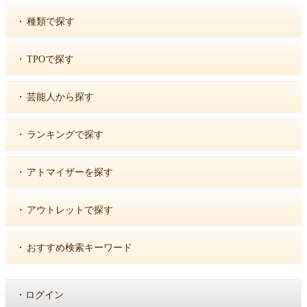
・
種類で探す
・
TPOで探す
・
芸能人から探す
・
ランキングで探す
・
アトマイザーを探す
・
アウトレットで探す
・
おすすめ検索キーワード
・
ログイン