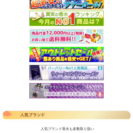
人気ブランド香水も多数取り扱い