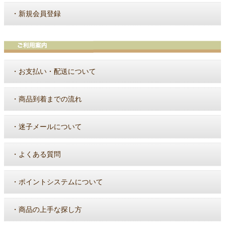
・
新規会員登録
・
お支払い・配送について
・
商品到着までの流れ
・
迷子メールについて
・
よくある質問
・
ポイントシステムについて
・
商品の上手な探し方