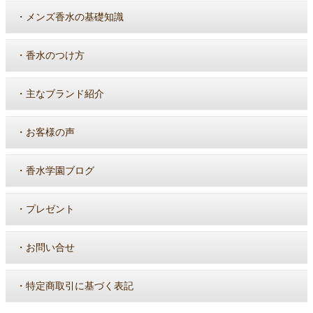
・
メンズ香水の基礎知識
・
香水のつけ方
・
主なブランド紹介
・
お客様の声
・
香水学園ブログ
・
プレゼント
・
お問い合せ
・
特定商取引に基づく表記