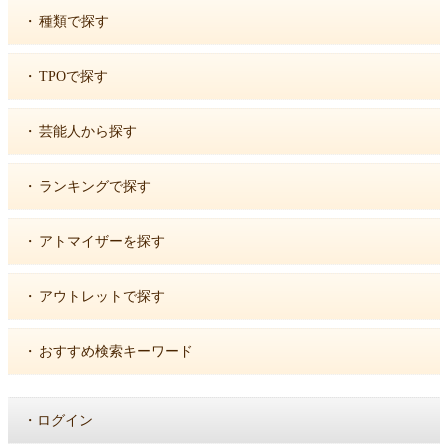
・
種類で探す
・
TPOで探す
・
芸能人から探す
・
ランキングで探す
・
アトマイザーを探す
・
アウトレットで探す
・
おすすめ検索キーワード
・
ログイン