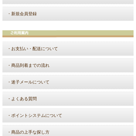
・
新規会員登録
・
お支払い・配送について
・
商品到着までの流れ
・
迷子メールについて
・
よくある質問
・
ポイントシステムについて
・
商品の上手な探し方