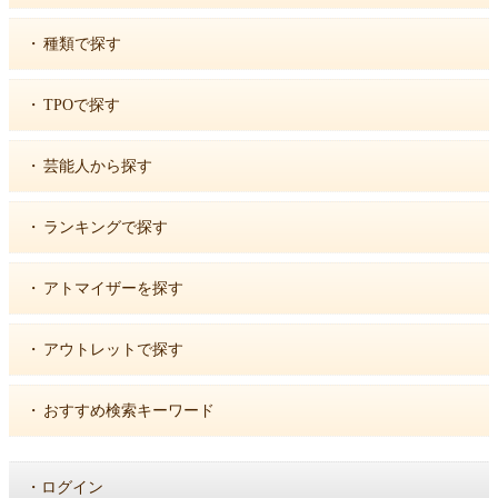
・
種類で探す
・
TPOで探す
・
芸能人から探す
・
ランキングで探す
・
アトマイザーを探す
・
アウトレットで探す
・
おすすめ検索キーワード
・
ログイン