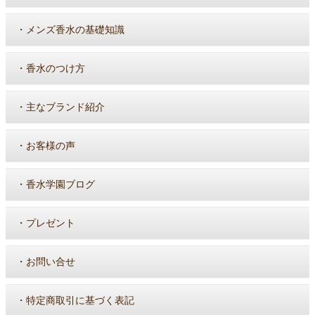
・
メンズ香水の基礎知識
・
香水のつけ方
・
主なブランド紹介
・
お客様の声
・
香水学園ブログ
・
プレゼント
・
お問い合せ
・
特定商取引に基づく表記