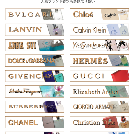
人気ブランド香水も多数取り扱い