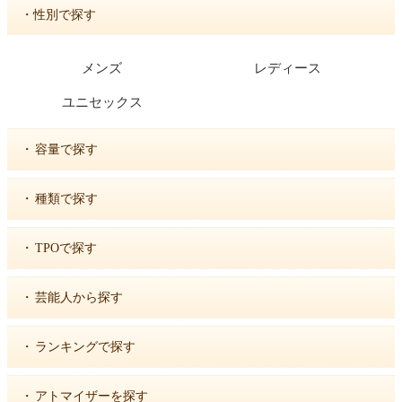
・性別で探す
メンズ
レディース
ユニセックス
・
容量で探す
・
種類で探す
・
TPOで探す
・
芸能人から探す
・
ランキングで探す
・
アトマイザーを探す