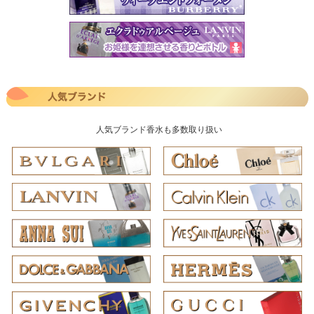
人気ブランド香水も多数取り扱い