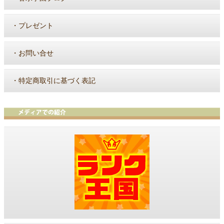
・
プレゼント
・
お問い合せ
・
特定商取引に基づく表記