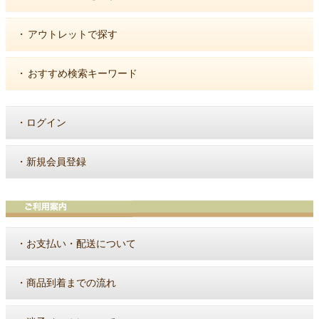
・
アウトレットで探す
・
おすすめ検索キーワード
・
ログイン
・
新規会員登録
・
お支払い・配送について
・
商品到着までの流れ