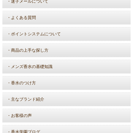
・
迷子メールについて
・
よくある質問
・
ポイントシステムについて
・
商品の上手な探し方
・
メンズ香水の基礎知識
・
香水のつけ方
・
主なブランド紹介
・
お客様の声
・
香水学園ブログ