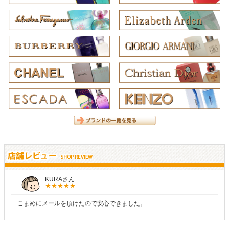
KURAさん
こまめにメールを頂けたので安心できました。