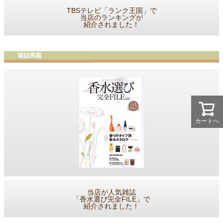
TBSテレビ「ランク王国」で
当店のランキングが
紹介されました！
カートへ
当店が人気雑誌
「香水選び完全FILE」で
紹介されました！