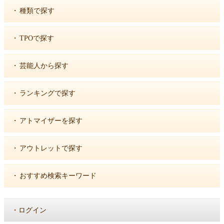
・
種類で探す
・
TPOで探す
・
芸能人から探す
・
ランキングで探す
・
アトマイザーを探す
・
アウトレットで探す
・
おすすめ検索キーワード
・
ログイン