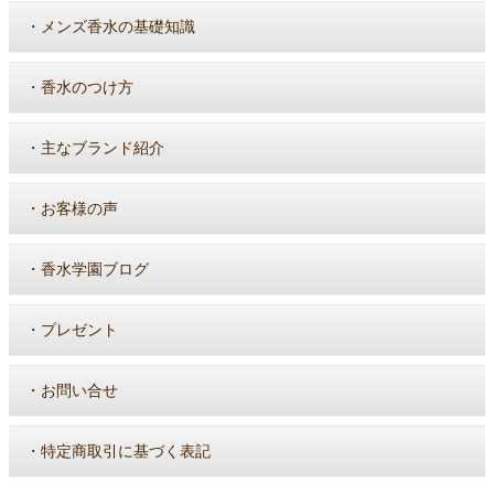
・
メンズ香水の基礎知識
・
香水のつけ方
・
主なブランド紹介
・
お客様の声
・
香水学園ブログ
・
プレゼント
・
お問い合せ
・
特定商取引に基づく表記