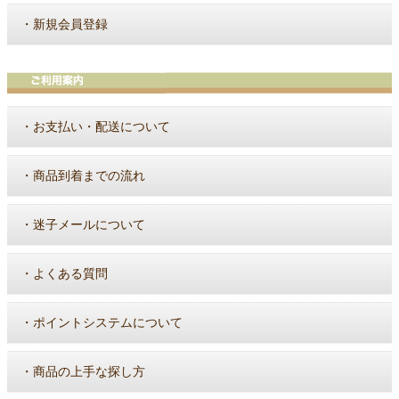
・
新規会員登録
・
お支払い・配送について
・
商品到着までの流れ
・
迷子メールについて
・
よくある質問
・
ポイントシステムについて
・
商品の上手な探し方