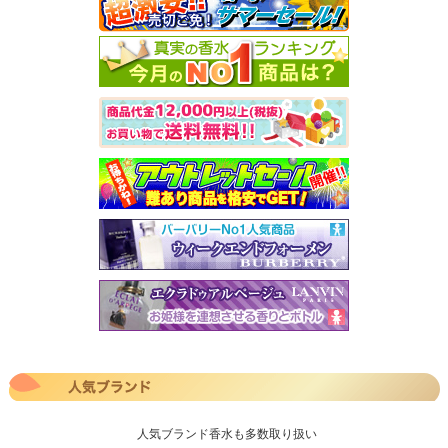
人気ブランド香水も多数取り扱い