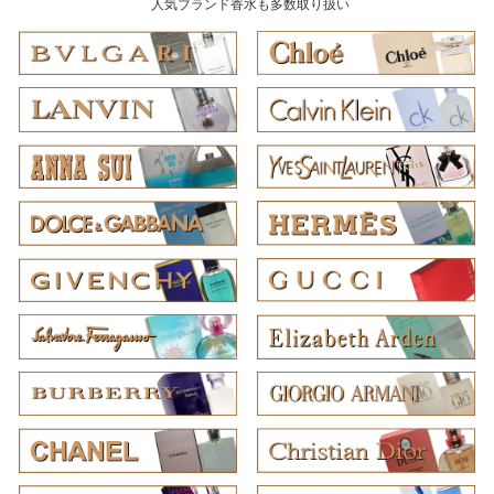
人気ブランド香水も多数取り扱い