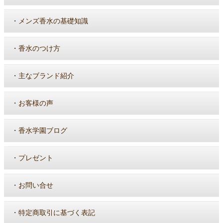
・
メンズ香水の基礎知識
・
香水のつけ方
・
主なブランド紹介
・
お客様の声
・
香水学園ブログ
・
プレゼント
・
お問い合せ
・
特定商取引に基づく表記