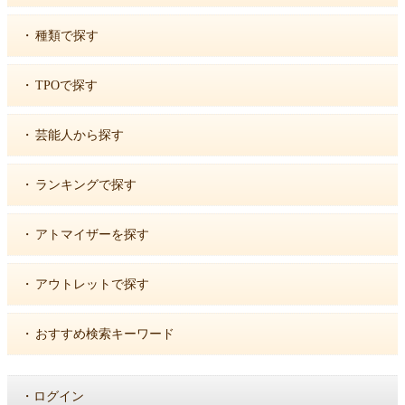
・
種類で探す
・
TPOで探す
・
芸能人から探す
・
ランキングで探す
・
アトマイザーを探す
・
アウトレットで探す
・
おすすめ検索キーワード
・
ログイン