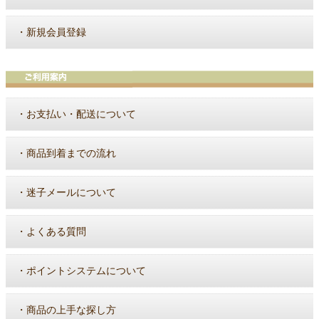
・
新規会員登録
・
お支払い・配送について
・
商品到着までの流れ
・
迷子メールについて
・
よくある質問
・
ポイントシステムについて
・
商品の上手な探し方