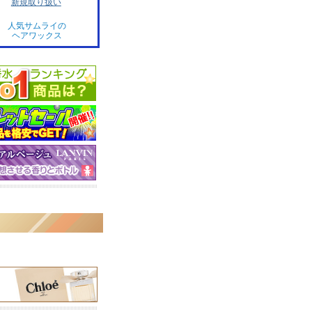
新規取り扱い
人気サムライの
ヘアワックス