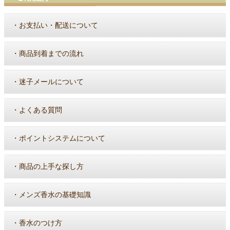
・
お支払い・配送について
・
商品到着までの流れ
・
迷子メールについて
・
よくある質問
・
ポイントシステムについて
・
商品の上手な探し方
・
メンズ香水の基礎知識
・
香水のつけ方