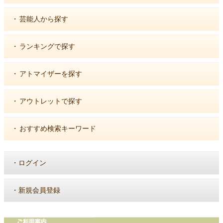
・
芸能人から探す
・
ランキングで探す
・
アトマイザーを探す
・
アウトレットで探す
・
おすすめ検索キーワード
・
ログイン
・
新規会員登録