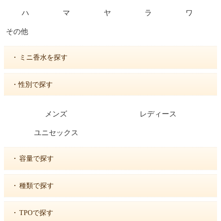
ハ
マ
ヤ
ラ
ワ
その他
・
ミニ香水を探す
・性別で探す
メンズ
レディース
ユニセックス
・
容量で探す
・
種類で探す
・
TPOで探す