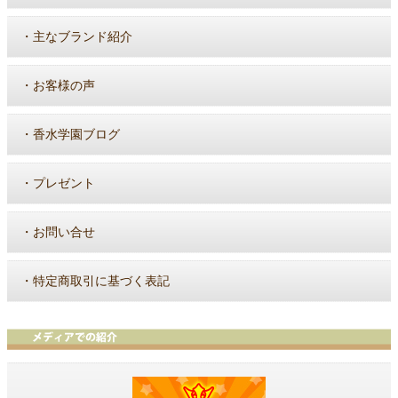
・
主なブランド紹介
・
お客様の声
・
香水学園ブログ
・
プレゼント
・
お問い合せ
・
特定商取引に基づく表記