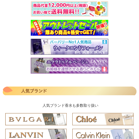
人気ブランド香水も多数取り扱い