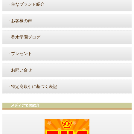
・
主なブランド紹介
・
お客様の声
・
香水学園ブログ
・
プレゼント
・
お問い合せ
・
特定商取引に基づく表記