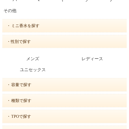
その他
・
ミニ香水を探す
・性別で探す
メンズ
レディース
ユニセックス
・
容量で探す
・
種類で探す
・
TPOで探す