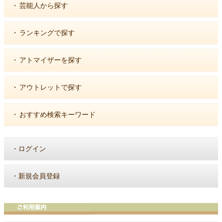
・
芸能人から探す
・
ランキングで探す
・
アトマイザーを探す
・
アウトレットで探す
・
おすすめ検索キーワード
・
ログイン
・
新規会員登録