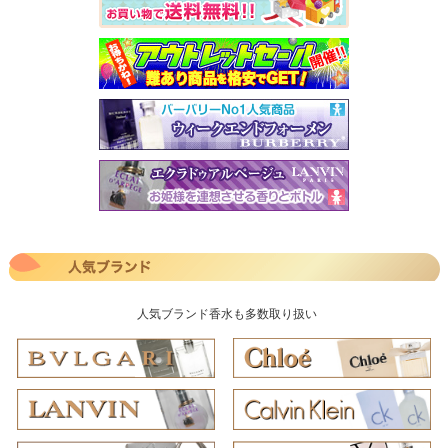
人気ブランド香水も多数取り扱い