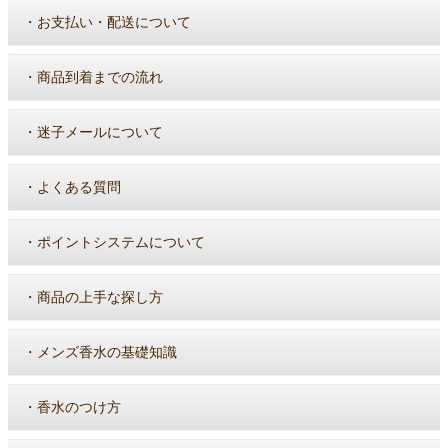
・
お支払い・配送について
・
商品到着までの流れ
・
迷子メールについて
・
よくある質問
・
ポイントシステムについて
・
商品の上手な探し方
・
メンズ香水の基礎知識
・
香水のつけ方