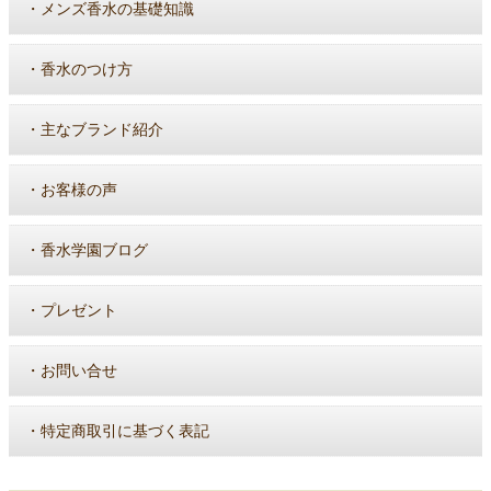
・
メンズ香水の基礎知識
・
香水のつけ方
・
主なブランド紹介
・
お客様の声
・
香水学園ブログ
・
プレゼント
・
お問い合せ
・
特定商取引に基づく表記