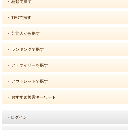
・
種類で探す
・
TPOで探す
・
芸能人から探す
・
ランキングで探す
・
アトマイザーを探す
・
アウトレットで探す
・
おすすめ検索キーワード
・
ログイン