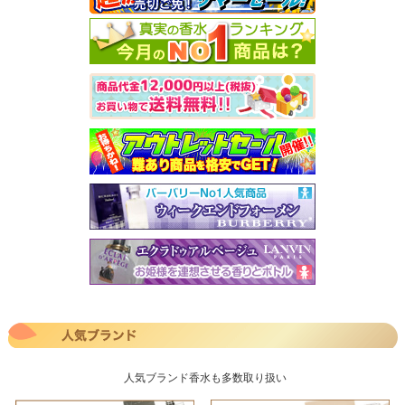
人気ブランド香水も多数取り扱い