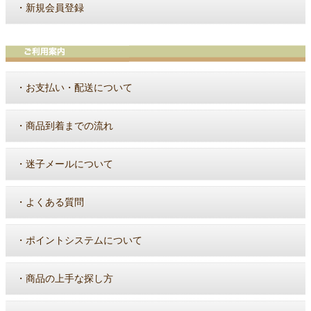
・
新規会員登録
・
お支払い・配送について
・
商品到着までの流れ
・
迷子メールについて
・
よくある質問
・
ポイントシステムについて
・
商品の上手な探し方