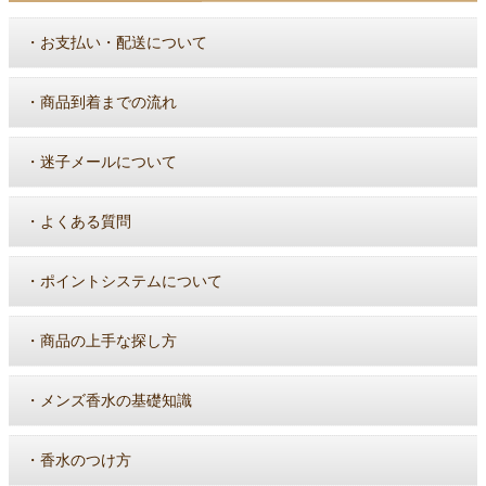
・
お支払い・配送について
・
商品到着までの流れ
・
迷子メールについて
・
よくある質問
・
ポイントシステムについて
・
商品の上手な探し方
・
メンズ香水の基礎知識
・
香水のつけ方