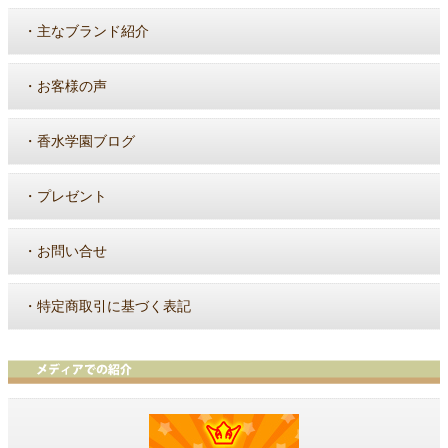
・
主なブランド紹介
・
お客様の声
・
香水学園ブログ
・
プレゼント
・
お問い合せ
・
特定商取引に基づく表記