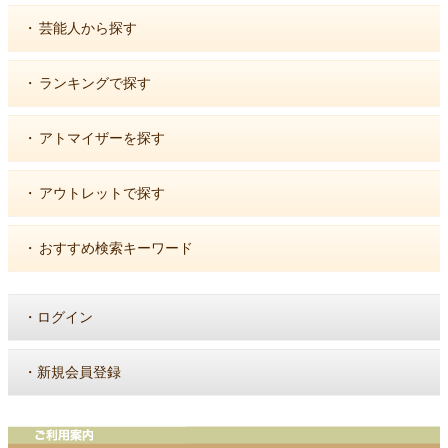
・
芸能人から探す
・
ランキングで探す
・
アトマイザーを探す
・
アウトレットで探す
・
おすすめ検索キーワード
・
ログイン
・
新規会員登録