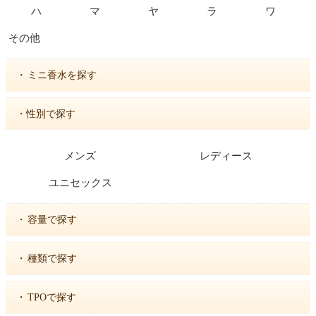
ハ
マ
ヤ
ラ
ワ
その他
・
ミニ香水を探す
・性別で探す
メンズ
レディース
ユニセックス
・
容量で探す
・
種類で探す
・
TPOで探す