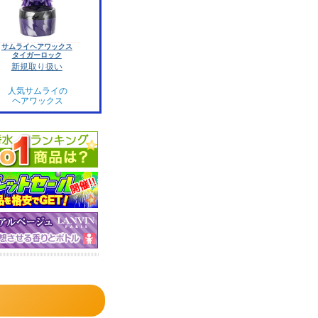
サムライヘアワックス
タイガーロック
新規取り扱い
人気サムライの
ヘアワックス