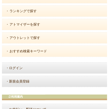
・
ランキングで探す
・
アトマイザーを探す
・
アウトレットで探す
・
おすすめ検索キーワード
・
ログイン
・
新規会員登録