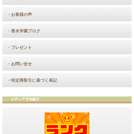
・
お客様の声
・
香水学園ブログ
・
プレゼント
・
お問い合せ
・
特定商取引に基づく表記