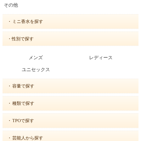
その他
・
ミニ香水を探す
・性別で探す
メンズ
レディース
ユニセックス
・
容量で探す
・
種類で探す
・
TPOで探す
・
芸能人から探す