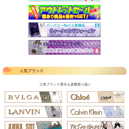
人気ブランド香水も多数取り扱い