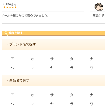
しらすさん
商品が早く届いたのでよかったです。また利用させてもらいます！
・
ブランド名で探す
ア
カ
サ
タ
ナ
ワ
ハ
マ
ヤ
ラ
・商品名で探す
ア
カ
サ
タ
ナ
ハ
マ
ヤ
ラ
ワ