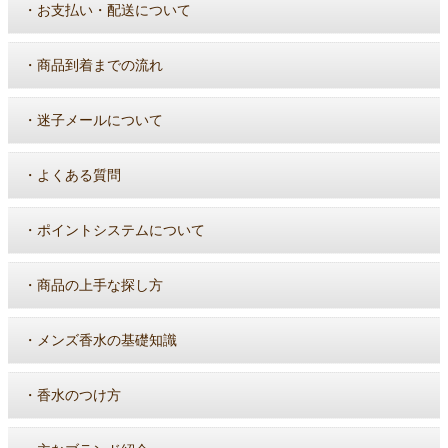
・
お支払い・配送について
・
商品到着までの流れ
・
迷子メールについて
・
よくある質問
・
ポイントシステムについて
・
商品の上手な探し方
・
メンズ香水の基礎知識
・
香水のつけ方