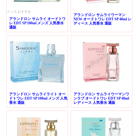
メンズ,おすすめ
アランドロン サムライウーマン
アランドロン サムライ オードトワ
NEW オードトワレ EDT SP 40ml レ
レ EDT SP 100ml メンズ 人気香水
ディース 人気香水 通販
通販
アランドロン サムライライト オー
アランドロン サムライウーマンワ
ドトワレ EDT SP 100ml メンズ 人気
ンラブ オードトワレ EDT SP 40ml
香水 通販
レディース 人気香水 通販