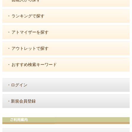
・
ランキングで探す
・
アトマイザーを探す
・
アウトレットで探す
・
おすすめ検索キーワード
・
ログイン
・
新規会員登録