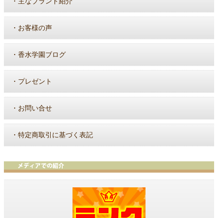
・
主なブランド紹介
・
お客様の声
・
香水学園ブログ
・
プレゼント
・
お問い合せ
・
特定商取引に基づく表記