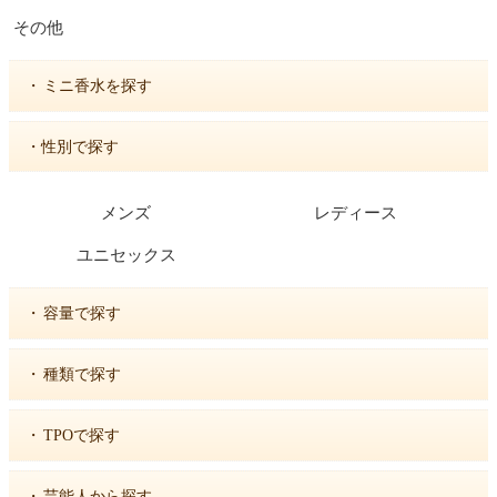
その他
・
ミニ香水を探す
・性別で探す
メンズ
レディース
ユニセックス
・
容量で探す
・
種類で探す
・
TPOで探す
・
芸能人から探す