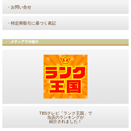
・
お問い合せ
・
特定商取引に基づく表記
TBSテレビ「ランク王国」で
当店のランキングが
紹介されました！