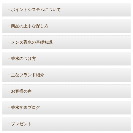
・
ポイントシステムについて
・
商品の上手な探し方
・
メンズ香水の基礎知識
・
香水のつけ方
・
主なブランド紹介
・
お客様の声
・
香水学園ブログ
・
プレゼント