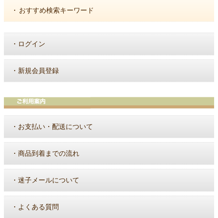
・
おすすめ検索キーワード
・
ログイン
・
新規会員登録
・
お支払い・配送について
・
商品到着までの流れ
・
迷子メールについて
・
よくある質問