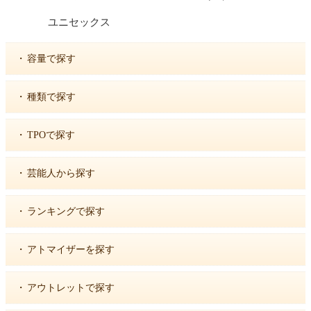
ユニセックス
・
容量で探す
・
種類で探す
・
TPOで探す
・
芸能人から探す
・
ランキングで探す
・
アトマイザーを探す
・
アウトレットで探す