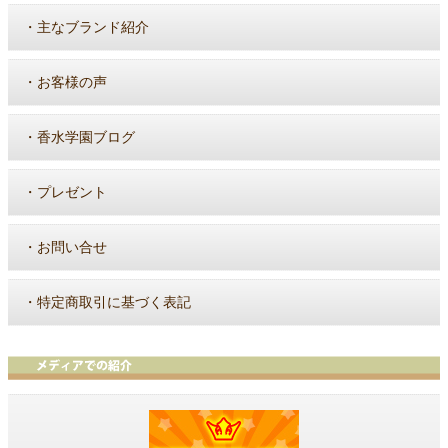
・
主なブランド紹介
・
お客様の声
・
香水学園ブログ
・
プレゼント
・
お問い合せ
・
特定商取引に基づく表記