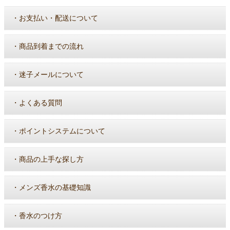
・
お支払い・配送について
・
商品到着までの流れ
・
迷子メールについて
・
よくある質問
・
ポイントシステムについて
・
商品の上手な探し方
・
メンズ香水の基礎知識
・
香水のつけ方