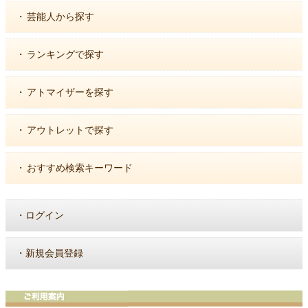
・
芸能人から探す
・
ランキングで探す
・
アトマイザーを探す
・
アウトレットで探す
・
おすすめ検索キーワード
・
ログイン
・
新規会員登録