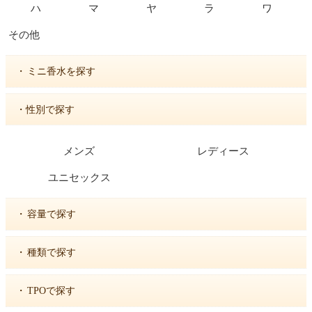
ハ
マ
ヤ
ラ
ワ
その他
・
ミニ香水を探す
・性別で探す
メンズ
レディース
ユニセックス
・
容量で探す
・
種類で探す
・
TPOで探す